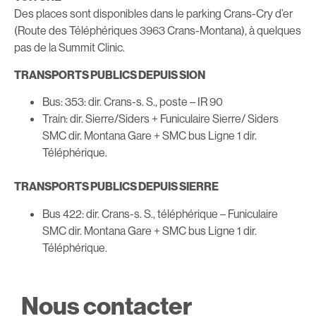
Des places sont disponibles dans le parking Crans-Cry d’er
(Route des Téléphériques 3963 Crans-Montana), à quelques
pas de la Summit Clinic.
TRANSPORTS PUBLICS DEPUIS SION
Bus: 353: dir. Crans-s. S., poste – IR 90
Train: dir. Sierre/Siders + Funiculaire Sierre/ Siders
SMC dir. Montana Gare + SMC bus Ligne 1 dir.
Téléphérique.
TRANSPORTS PUBLICS DEPUIS SIERRE
Bus 422: dir. Crans-s. S., téléphérique – Funiculaire
SMC dir. Montana Gare + SMC bus Ligne 1 dir.
Téléphérique.
Nous contacter