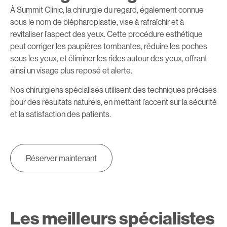
À Summit Clinic, la chirurgie du regard, également connue
sous le nom de blépharoplastie, vise à rafraîchir et à
revitaliser l’aspect des yeux. Cette procédure esthétique
peut corriger les paupières tombantes, réduire les poches
sous les yeux, et éliminer les rides autour des yeux, offrant
ainsi un visage plus reposé et alerte.
Nos chirurgiens spécialisés utilisent des techniques précises
pour des résultats naturels, en mettant l’accent sur la sécurité
et la satisfaction des patients.
Réserver maintenant
Les meilleurs spécialistes