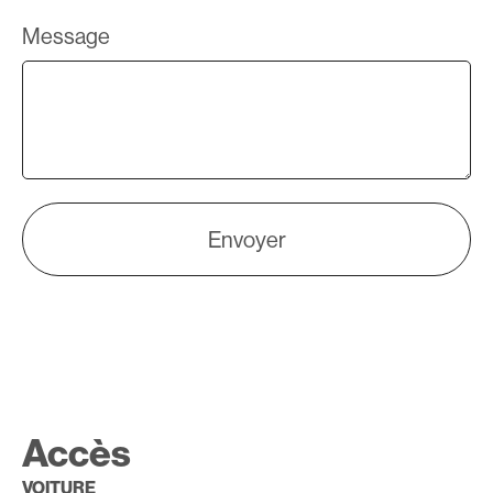
Message
Envoyer
Accès
VOITURE