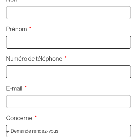
Prénom
Numéro de téléphone
E-mail
Concerne