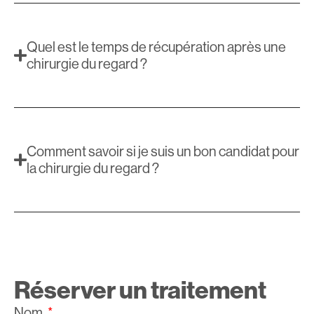
Quel est le temps de récupération après une
chirurgie du regard ?
Comment savoir si je suis un bon candidat pour
la chirurgie du regard ?
Réserver un traitement
Nom