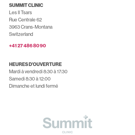
SUMMIT CLINIC
Les Il Tsars
Rue Centrale 62
3963 Crans-Montana
Switzerland
+41 27 486 80 90
HEURES D’OUVERTURE
Mardi à vendredi 8:30 à 17:30
Samedi 8:30 à 12:00
Dimanche et lundi fermé