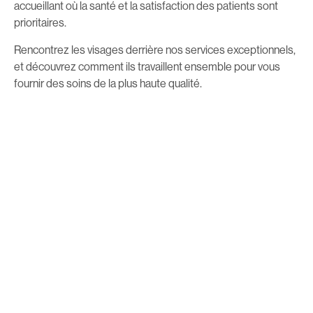
accueillant où la santé et la satisfaction des patients sont
prioritaires.
Rencontrez les visages derrière nos services exceptionnels,
et découvrez comment ils travaillent ensemble pour vous
fournir des soins de la plus haute qualité.