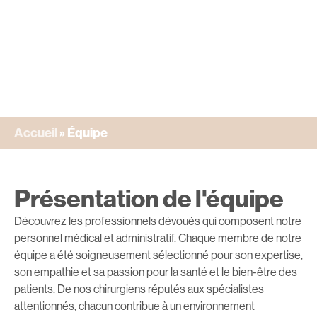
Accueil
»
Équipe
Présentation de l'équipe
Découvrez les professionnels dévoués qui composent notre
personnel médical et administratif. Chaque membre de notre
équipe a été soigneusement sélectionné pour son expertise,
son empathie et sa passion pour la santé et le bien-être des
patients. De nos chirurgiens réputés aux spécialistes
attentionnés, chacun contribue à un environnement