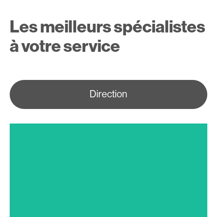
Les meilleurs spécialistes
à votre service
Direction