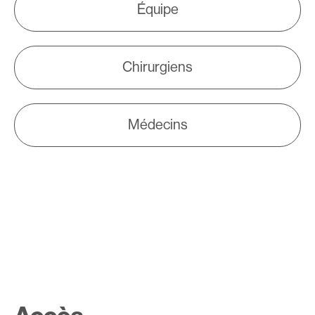
Équipe
Chirurgiens
Médecins