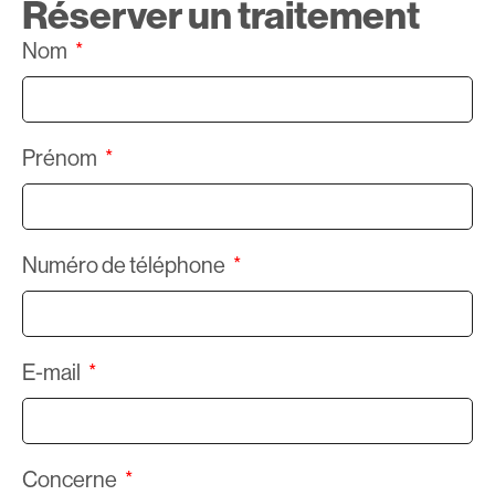
Réserver un traitement
Nom
Prénom
Numéro de téléphone
E-mail
Concerne