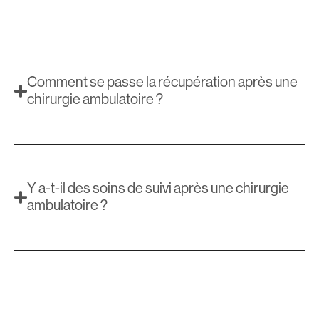
Comment se passe la récupération après une
chirurgie ambulatoire ?
Y a-t-il des soins de suivi après une chirurgie
ambulatoire ?