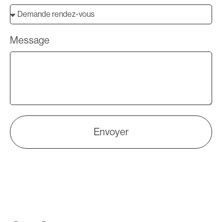
Message
Envoyer