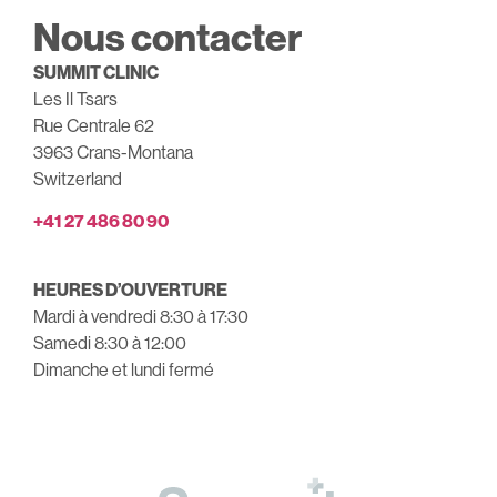
Nous contacter
SUMMIT CLINIC
Les Il Tsars
Rue Centrale 62
3963 Crans-Montana
Switzerland
+41 27 486 80 90
HEURES D’OUVERTURE
Mardi à vendredi 8:30 à 17:30
Samedi 8:30 à 12:00
Dimanche et lundi fermé