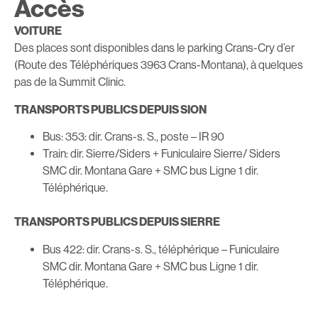
Accès
VOITURE
Des places sont disponibles dans le parking Crans-Cry d’er
(Route des Téléphériques 3963 Crans-Montana), à quelques
pas de la Summit Clinic.
TRANSPORTS PUBLICS DEPUIS SION
Bus: 353: dir. Crans-s. S., poste – IR 90
Train: dir. Sierre/Siders + Funiculaire Sierre/ Siders
SMC dir. Montana Gare + SMC bus Ligne 1 dir.
Téléphérique.
TRANSPORTS PUBLICS DEPUIS SIERRE
Bus 422: dir. Crans-s. S., téléphérique – Funiculaire
SMC dir. Montana Gare + SMC bus Ligne 1 dir.
Téléphérique.