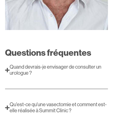
Questions fréquentes
Quand devrais-je envisager de consulter un
urologue ?
Qu'est-ce qu'une vasectomie et comment est-
elle réalisée à Summit Clinic ?