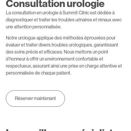
Consultation urologie
La consultation en urologie à Summit Clinic est dédiée à
diagnostiquer et traiter les troubles urinaires et rénaux avec
une attention personnalisée.
Notre urologue applique des méthodes éprouvées pour
évaluer et traiter divers troubles urologiques, garantissant
des soins précis et efficaces. Nous mettons un point
d’honneur à offrir un environnement confortable et
respectueux, assurant ainsi une prise en charge attentive et
personnalisée de chaque patient.
Réserver maintenant