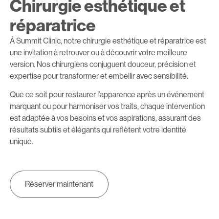
Chirurgie esthétique et
réparatrice
À Summit Clinic, notre chirurgie esthétique et réparatrice est
une invitation à retrouver ou à découvrir votre meilleure
version. Nos chirurgiens conjuguent douceur, précision et
expertise pour transformer et embellir avec sensibilité.
Que ce soit pour restaurer l’apparence après un événement
marquant ou pour harmoniser vos traits, chaque intervention
est adaptée à vos besoins et vos aspirations, assurant des
résultats subtils et élégants qui reflètent votre identité
unique.
Réserver maintenant