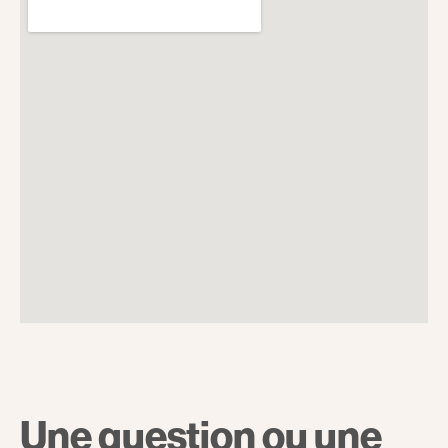
Une question ou une