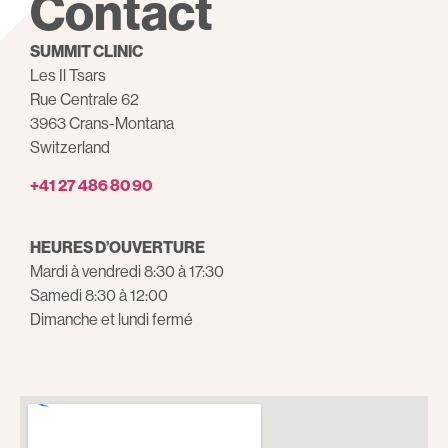
Contact
SUMMIT CLINIC
Les Il Tsars
Rue Centrale 62
3963 Crans-Montana
Switzerland
+41 27 486 80 90
HEURES D’OUVERTURE
Mardi à vendredi 8:30 à 17:30
Samedi 8:30 à 12:00
Dimanche et lundi fermé