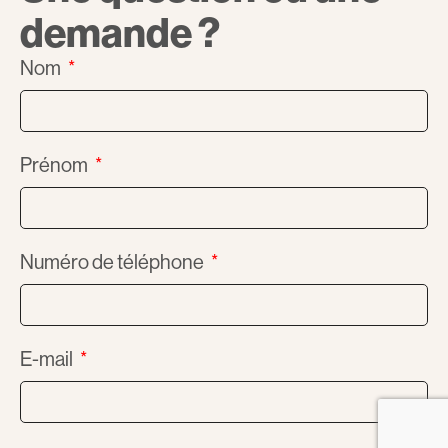
demande ?
Nom
Prénom
Numéro de téléphone
E-mail